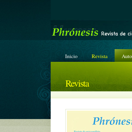
Inicio
Revista
Auto
Revista