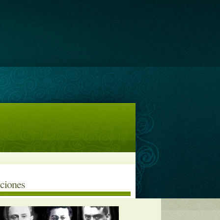
ciones